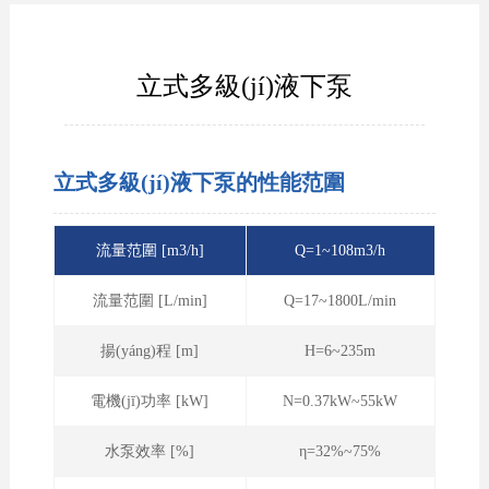
立式多級(jí)液下泵
立式多級(jí)液下泵的性能范圍
流量范圍 [m3/h]
Q=1~108m3/h
流量范圍 [L/min]
Q=17~1800L/min
揚(yáng)程 [m]
H=6~235m
電機(jī)功率 [kW]
N=0.37kW~55kW
水泵效率 [%]
η=32%~75%