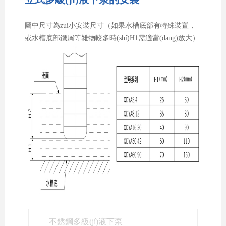
圖中尺寸為zui小安裝尺寸（如果水槽底部有特殊裝置，
或水槽底部鐵屑等雜物較多時(shí)H1需適當(dāng)放大）:
不銹鋼多級(jí)液下泵