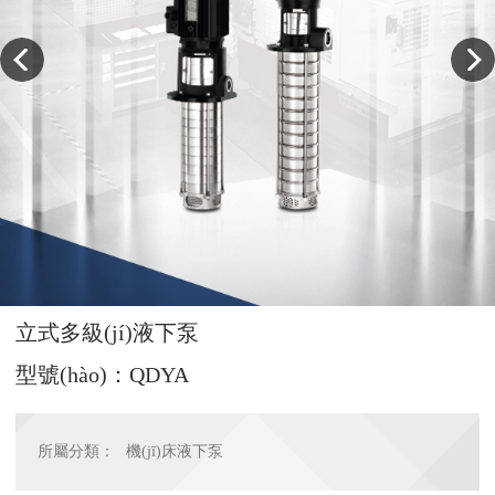
立式多級(jí)液下泵
型號(hào)：QDYA
所屬分類：
機(jī)床液下泵