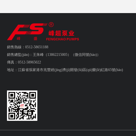
銷售熱線：0512-58651188
銷售總監(jiān)：王朱峰（13862215005）（微信同號(hào)）
傳真：0512-58965022
地址：江蘇省張家港市兆豐經(jīng)濟(jì)開發(fā)區(qū)樂(lè)紅路65號(hào)