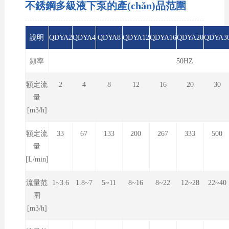
不銹鋼多級液下泵的產(chǎn)品范圍
說明
QDYA2
QDYA4
QDYA8
QDYA12
QDYA16
QDYA20
QDYA3
頻率
50HZ
額定流
2
4
8
12
16
20
30
量
[m3/h]
額定流
33
67
133
200
267
333
500
量
[L/min]
流量范
1~3.6
1.8~7
5~11
8~16
8~22
12~28
22~40
圍
[m3/h]