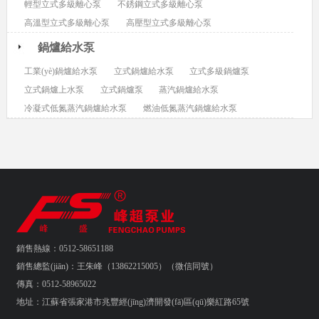
輕型立式多級離心泵
不銹鋼立式多級離心泵
高溫型立式多級離心泵
高壓型立式多級離心泵
鍋爐給水泵
工業(yè)鍋爐給水泵
立式鍋爐給水泵
立式多級鍋爐泵
立式鍋爐上水泵
立式鍋爐泵
蒸汽鍋爐給水泵
冷凝式低氮蒸汽鍋爐給水泵
燃油低氮蒸汽鍋爐給水泵
銷售熱線：0512-58651188
銷售總監(jiān)：王朱峰（13862215005）（微信同號）
傳真：0512-58965022
地址：江蘇省張家港市兆豐經(jīng)濟開發(fā)區(qū)樂紅路65號