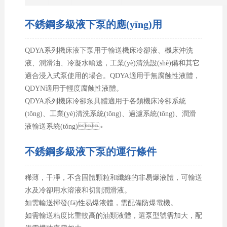
不銹鋼多級液下泵的應(yīng)用
QDYA系列
機床液下泵
用于輸送機床冷卻液、機床沖洗
液、潤滑油、冷凝水輸送，工業(yè)清洗設(shè)備和其它
適合浸入式泵使用的場合。QDYA適用于無腐蝕性液體，
QDYN適用于輕度腐蝕性液體。
QDYA系列機床冷卻泵具體適用于各類機床冷卻系統
(tǒng)、工業(yè)清洗系統(tǒng)、過濾系統(tǒng)、潤滑
液輸送系統(tǒng)。
不銹鋼多級液下泵的運行條件
稀薄，干凈，不含固體顆粒和纖維的非易爆液體，可輸送
水及冷卻用水溶液和切割潤滑液。
如需輸送揮發(fā)性易爆液體，需配備防爆電機。
如需輸送粘度比重較高的油類液體，選泵型號需加大，配