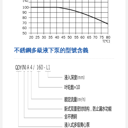
不銹鋼多級液下泵的型號含義