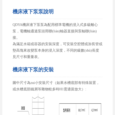
機床液下泵泵說明
QDYA機床液下泵泵為配用標準電機的浸入式多級離心
泵，電機軸通過泵頭用聯(lián)軸器直接與泵軸聯(lián)
接。
為滿足水箱或容器的安裝深度，可安裝空腔體或加長管或
墊高塊來改變泵本身的浸入深度，不同的級數(shù)長度
見尺寸和重量表。
機床液下泵的安裝
圖中尺寸為zui小安裝尺寸（如果水槽底部有特殊裝置，
或水槽底部鐵屑等雜物較多時H1需適當放大）: