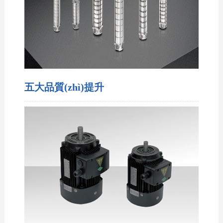
五大品質(zhì)提升