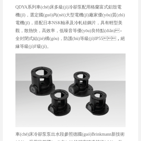
QDYA系列車(chē)床多級(jí)冷卻泵配用格蘭富式鋁殼電
機(jī)，選定國(guó)內(nèi)大型電機(jī)廠家優(yōu)質(zhì)
電機(jī)，搭配日本NSK軸承及冷軋硅鋼片，具有輕型美
觀，散熱快，高效率，低噪音等優(yōu)良特點(diǎn)。
全封閉式結(jié)構(gòu)，防護(hù)等級(jí)IP55，絕
緣等級(jí)F級(jí)。
車(chē)床冷卻泵泵出水段參照德國(guó)Brinkmann新技術