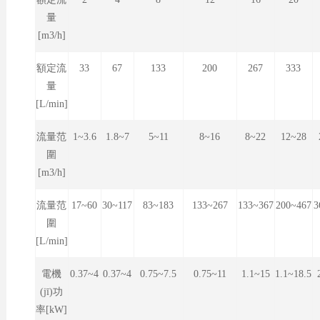
量
[m3/h]
額定流
33
67
133
200
267
333
量
[L/min]
流量范
1~3.6
1.8~7
5~11
8~16
8~22
12~28
圍
[m3/h]
流量范
17~60
30~117
83~183
133~267
133~367
200~467
3
圍
[L/min]
電機
0.37~4
0.37~4
0.75~7.5
0.75~11
1.1~15
1.1~18.5
(jī)功
率[kW]